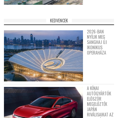
KEDVENCEK
2026-BAN
NYÍLIK MEG
SANGHAJ ÚJ
IKONIKUS
OPERAHÁZA
A KÍNAI
AUTÓGYÁRTÓK
ELŐSZÖR
MEGELŐZTÉK
JAPÁN
RIVÁLISAIKAT AZ