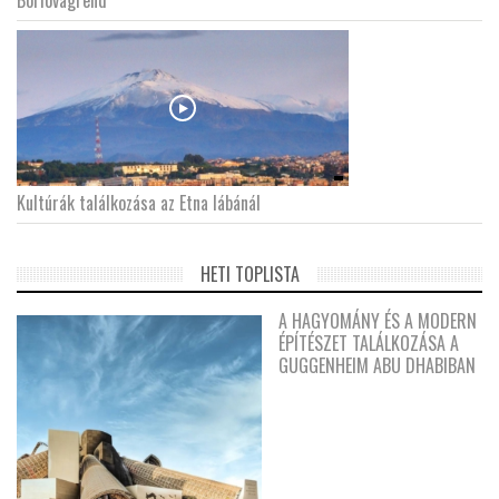
Kultúrák találkozása az Etna lábánál
HETI TOPLISTA
A HAGYOMÁNY ÉS A MODERN
ÉPÍTÉSZET TALÁLKOZÁSA A
GUGGENHEIM ABU DHABIBAN