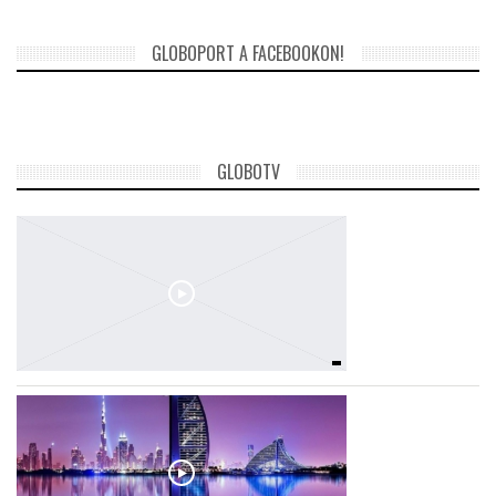
GLOBOPORT A FACEBOOKON!
GLOBOTV