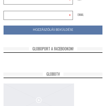
*
*
EMAIL
GLOBOPORT A FACEBOOKON!
GLOBOTV