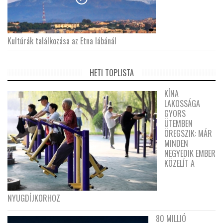
Kultúrák találkozása az Etna lábánál
HETI TOPLISTA
KÍNA
LAKOSSÁGA
GYORS
ÜTEMBEN
ÖREGSZIK: MÁR
MINDEN
NEGYEDIK EMBER
KÖZELÍT A
NYUGDÍJKORHOZ
80 MILLIÓ