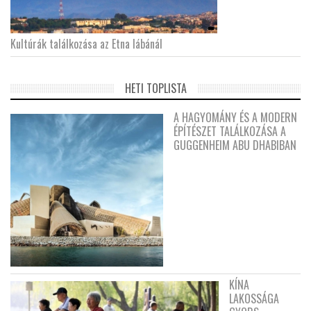
Kultúrák találkozása az Etna lábánál
HETI TOPLISTA
A HAGYOMÁNY ÉS A MODERN
ÉPÍTÉSZET TALÁLKOZÁSA A
GUGGENHEIM ABU DHABIBAN
KÍNA
LAKOSSÁGA