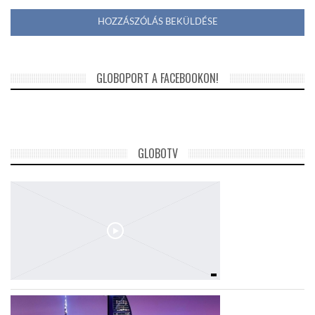
GLOBOPORT A FACEBOOKON!
GLOBOTV