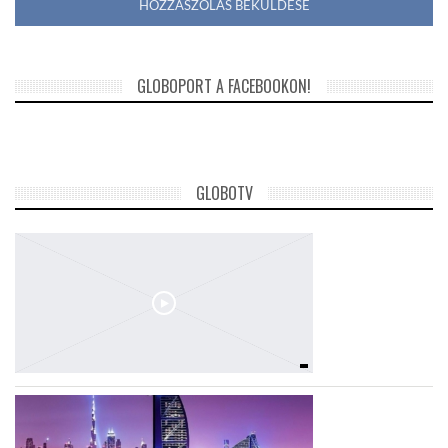
GLOBOPORT A FACEBOOKON!
GLOBOTV