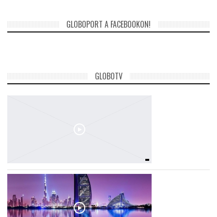
GLOBOPORT A FACEBOOKON!
GLOBOTV