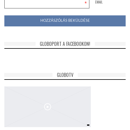
*
EMAIL
GLOBOPORT A FACEBOOKON!
GLOBOTV