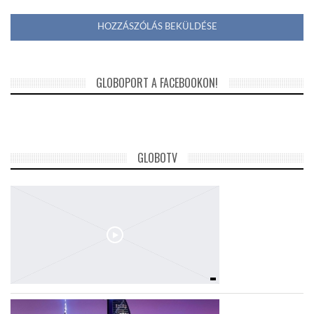
GLOBOPORT A FACEBOOKON!
GLOBOTV