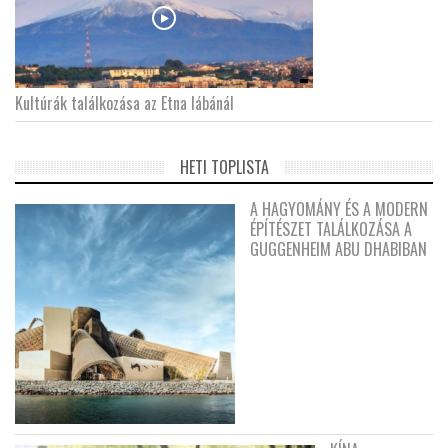
Kultúrák találkozása az Etna lábánál
HETI TOPLISTA
A HAGYOMÁNY ÉS A MODERN
ÉPÍTÉSZET TALÁLKOZÁSA A
GUGGENHEIM ABU DHABIBAN