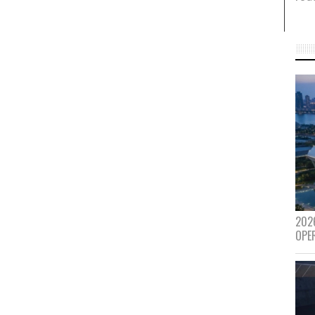
202
OPE