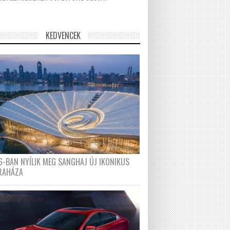
KEDVENCEK
6-BAN NYÍLIK MEG SANGHAJ ÚJ IKONIKUS
RAHÁZA