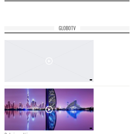
GLOBOTV