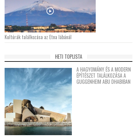
Kultúrák találkozása az Etna lábánál
HETI TOPLISTA
A HAGYOMÁNY ÉS A MODERN
ÉPÍTÉSZET TALÁLKOZÁSA A
GUGGENHEIM ABU DHABIBAN