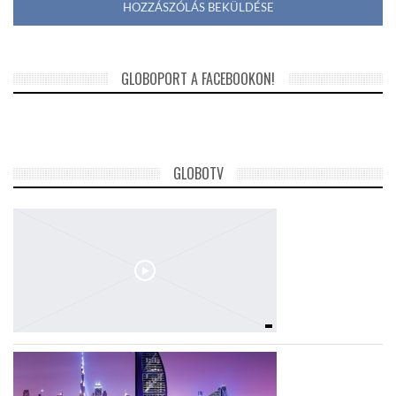
GLOBOPORT A FACEBOOKON!
GLOBOTV