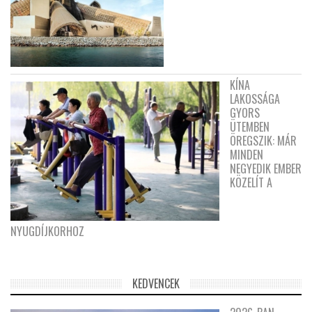
KÍNA
LAKOSSÁGA
GYORS
ÜTEMBEN
ÖREGSZIK: MÁR
MINDEN
NEGYEDIK EMBER
KÖZELÍT A
NYUGDÍJKORHOZ
KEDVENCEK