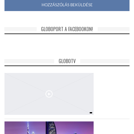
GLOBOPORT A FACEBOOKON!
GLOBOTV