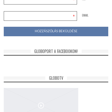
*
*
EMAIL
GLOBOPORT A FACEBOOKON!
GLOBOTV