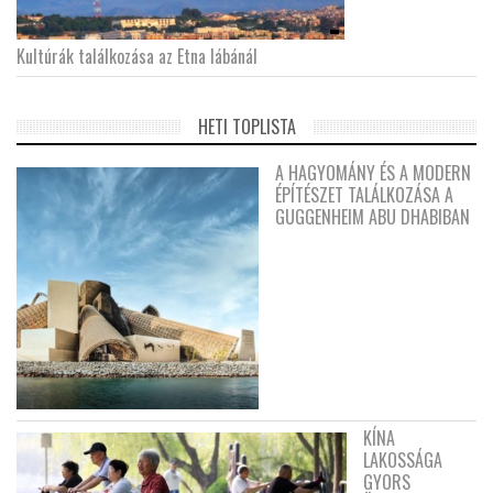
Kultúrák találkozása az Etna lábánál
HETI TOPLISTA
A HAGYOMÁNY ÉS A MODERN
ÉPÍTÉSZET TALÁLKOZÁSA A
GUGGENHEIM ABU DHABIBAN
KÍNA
LAKOSSÁGA
GYORS