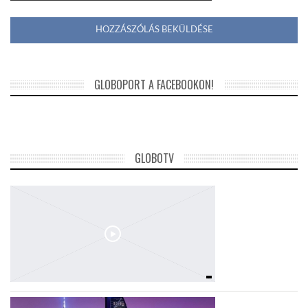
GLOBOPORT A FACEBOOKON!
GLOBOTV