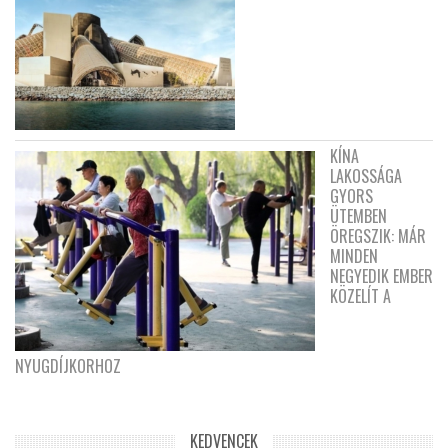
KÍNA
LAKOSSÁGA
GYORS
ÜTEMBEN
ÖREGSZIK: MÁR
MINDEN
NEGYEDIK EMBER
KÖZELÍT A
NYUGDÍJKORHOZ
KEDVENCEK