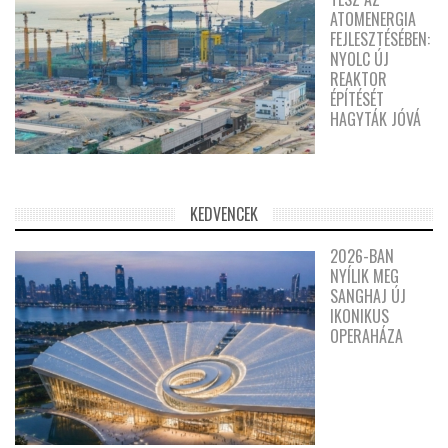
ATOMENERGIA
FEJLESZTÉSÉBEN:
NYOLC ÚJ
REAKTOR
ÉPÍTÉSÉT
HAGYTÁK JÓVÁ
KEDVENCEK
2026-BAN
NYÍLIK MEG
SANGHAJ ÚJ
IKONIKUS
OPERAHÁZA