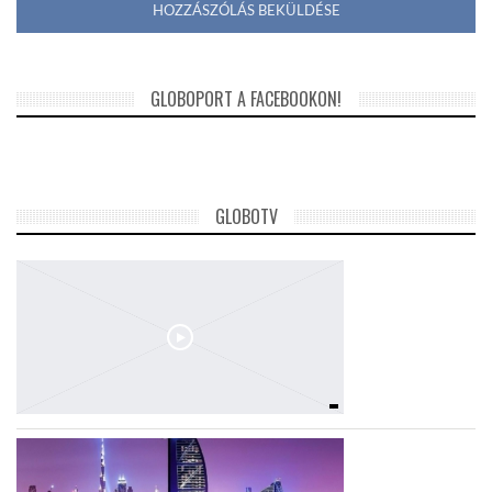
GLOBOPORT A FACEBOOKON!
GLOBOTV