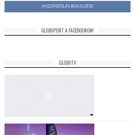
GLOBOPORT A FACEBOOKON!
GLOBOTV