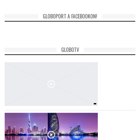
GLOBOPORT A FACEBOOKON!
GLOBOTV