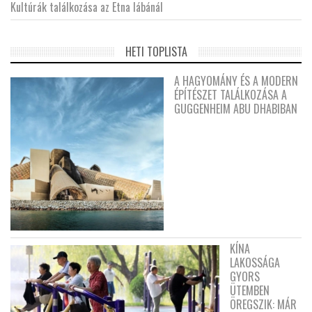
Kultúrák találkozása az Etna lábánál
HETI TOPLISTA
A HAGYOMÁNY ÉS A MODERN
ÉPÍTÉSZET TALÁLKOZÁSA A
GUGGENHEIM ABU DHABIBAN
KÍNA
LAKOSSÁGA
GYORS
ÜTEMBEN
ÖREGSZIK: MÁR