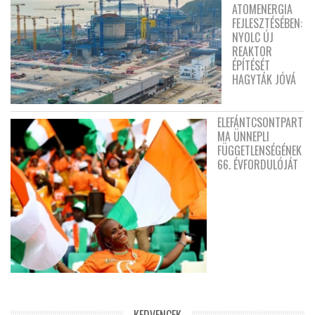
ATOMENERGIA
FEJLESZTÉSÉBEN:
NYOLC ÚJ
REAKTOR
ÉPÍTÉSÉT
HAGYTÁK JÓVÁ
ELEFÁNTCSONTPART
MA ÜNNEPLI
FÜGGETLENSÉGÉNEK
66. ÉVFORDULÓJÁT