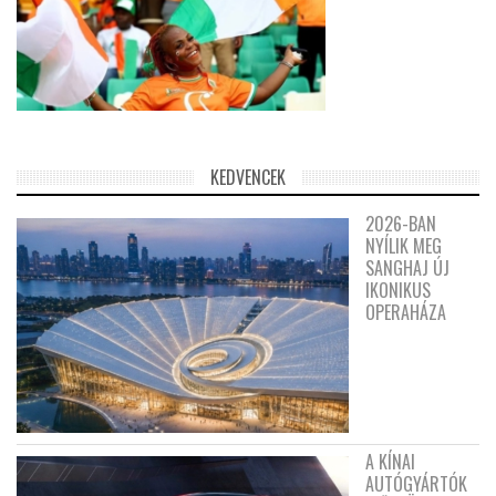
KEDVENCEK
2026-BAN
NYÍLIK MEG
SANGHAJ ÚJ
IKONIKUS
OPERAHÁZA
A KÍNAI
AUTÓGYÁRTÓK