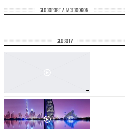
GLOBOPORT A FACEBOOKON!
GLOBOTV