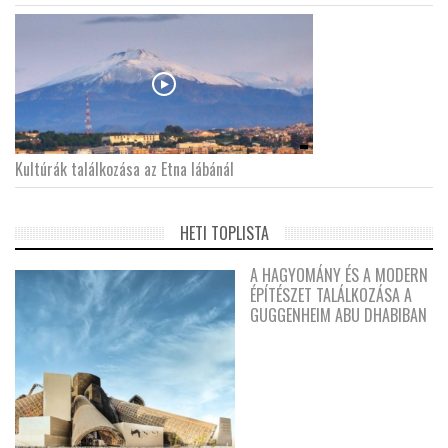
Kultúrák találkozása az Etna lábánál
HETI TOPLISTA
A HAGYOMÁNY ÉS A MODERN
ÉPÍTÉSZET TALÁLKOZÁSA A
GUGGENHEIM ABU DHABIBAN