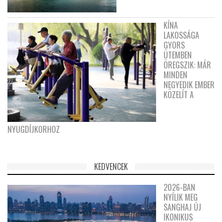
KÍNA
LAKOSSÁGA
GYORS
ÜTEMBEN
ÖREGSZIK: MÁR
MINDEN
NEGYEDIK EMBER
KÖZELÍT A
NYUGDÍJKORHOZ
KEDVENCEK
2026-BAN
NYÍLIK MEG
SANGHAJ ÚJ
IKONIKUS