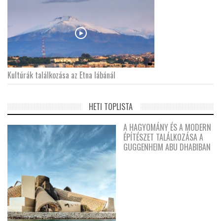
Kultúrák találkozása az Etna lábánál
HETI TOPLISTA
A HAGYOMÁNY ÉS A MODERN
ÉPÍTÉSZET TALÁLKOZÁSA A
GUGGENHEIM ABU DHABIBAN