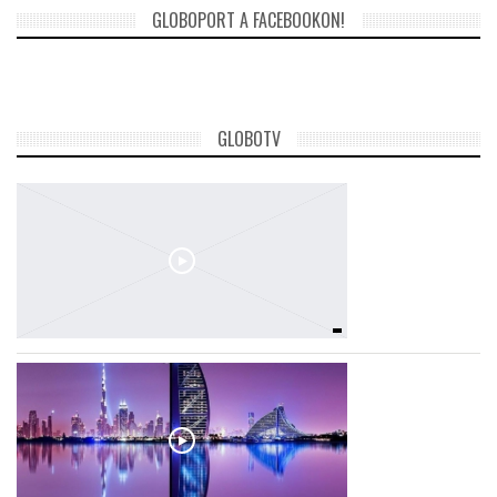
GLOBOPORT A FACEBOOKON!
GLOBOTV