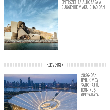
ÉPÍTÉSZET TALÁLKOZÁSA A
GUGGENHEIM ABU DHABIBAN
KEDVENCEK
2026-BAN
NYÍLIK MEG
SANGHAJ ÚJ
IKONIKUS
OPERAHÁZA