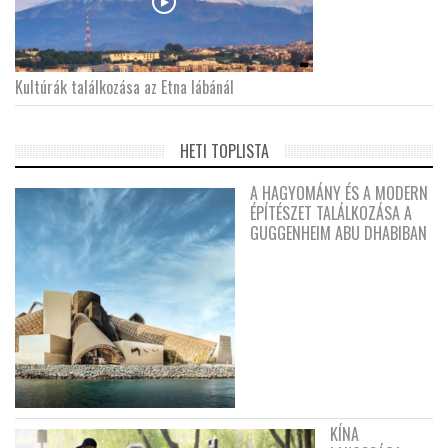
Kultúrák találkozása az Etna lábánál
HETI TOPLISTA
A HAGYOMÁNY ÉS A MODERN
ÉPÍTÉSZET TALÁLKOZÁSA A
GUGGENHEIM ABU DHABIBAN
KÍNA