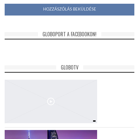
GLOBOPORT A FACEBOOKON!
GLOBOTV