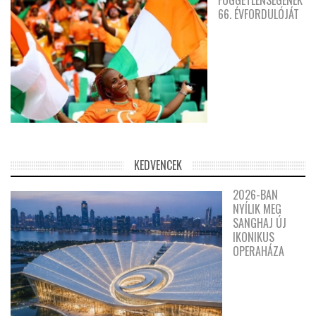
66. ÉVFORDULÓJÁT
KEDVENCEK
2026-BAN
NYÍLIK MEG
SANGHAJ ÚJ
IKONIKUS
OPERAHÁZA