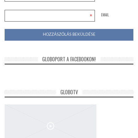
*
EMAIL
GLOBOPORT A FACEBOOKON!
GLOBOTV