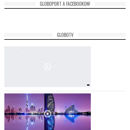
GLOBOPORT A FACEBOOKON!
GLOBOTV