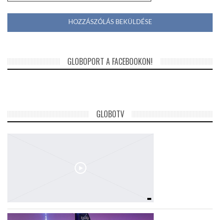
GLOBOPORT A FACEBOOKON!
GLOBOTV