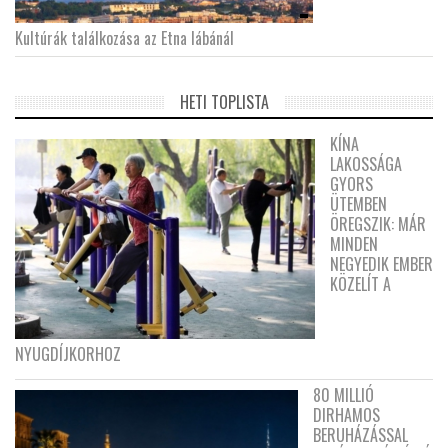
Kultúrák találkozása az Etna lábánál
HETI TOPLISTA
KÍNA
LAKOSSÁGA
GYORS
ÜTEMBEN
ÖREGSZIK: MÁR
MINDEN
NEGYEDIK EMBER
KÖZELÍT A
NYUGDÍJKORHOZ
80 MILLIÓ
DIRHAMOS
BERUHÁZÁSSAL