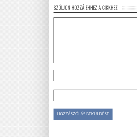
SZÓLJON HOZZÁ EHHEZ A CIKKHEZ