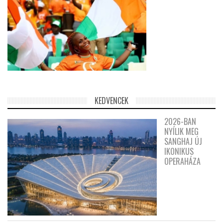
KEDVENCEK
2026-BAN
NYÍLIK MEG
SANGHAJ ÚJ
IKONIKUS
OPERAHÁZA