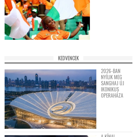
KEDVENCEK
2026-BAN
NYÍLIK MEG
SANGHAJ ÚJ
IKONIKUS
OPERAHÁZA
A KÍNAI