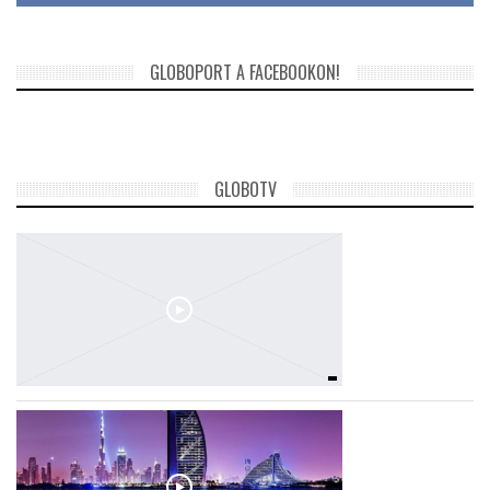
GLOBOPORT A FACEBOOKON!
GLOBOTV