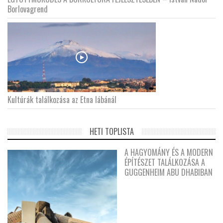
Borlovagrend
Kultúrák találkozása az Etna lábánál
HETI TOPLISTA
A HAGYOMÁNY ÉS A MODERN
ÉPÍTÉSZET TALÁLKOZÁSA A
GUGGENHEIM ABU DHABIBAN