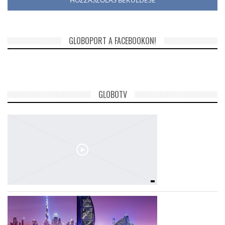
GLOBOPORT A FACEBOOKON!
GLOBOTV