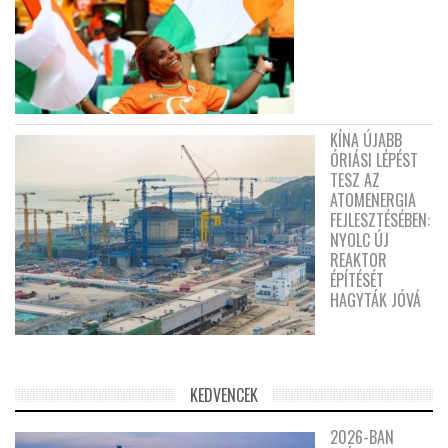
KÍNA ÚJABB
ÓRIÁSI LÉPÉST
TESZ AZ
ATOMENERGIA
FEJLESZTÉSÉBEN:
NYOLC ÚJ
REAKTOR
ÉPÍTÉSÉT
HAGYTÁK JÓVÁ
KEDVENCEK
2026-BAN