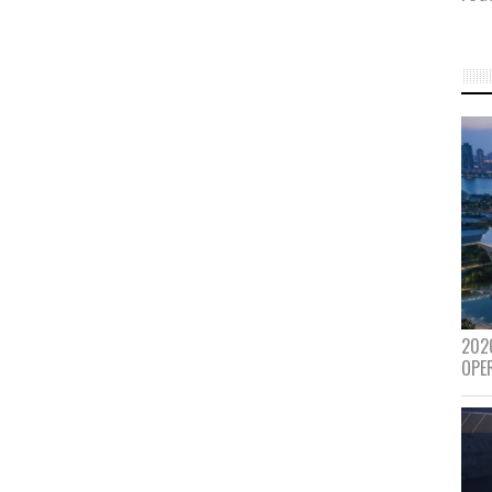
202
OPE