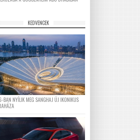
KEDVENCEK
6-BAN NYÍLIK MEG SANGHAJ ÚJ IKONIKUS
RAHÁZA