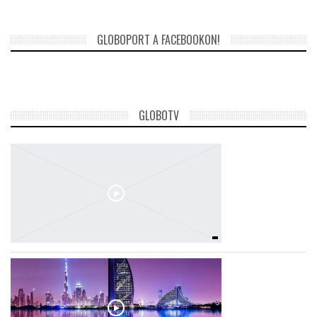
GLOBOPORT A FACEBOOKON!
GLOBOTV