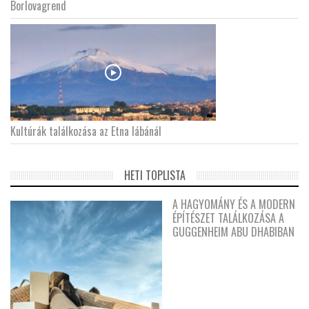
Borlovagrend
Kultúrák találkozása az Etna lábánál
HETI TOPLISTA
A HAGYOMÁNY ÉS A MODERN
ÉPÍTÉSZET TALÁLKOZÁSA A
GUGGENHEIM ABU DHABIBAN