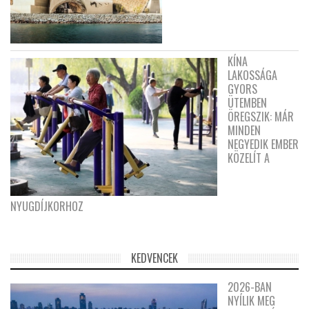
KÍNA
LAKOSSÁGA
GYORS
ÜTEMBEN
ÖREGSZIK: MÁR
MINDEN
NEGYEDIK EMBER
KÖZELÍT A
NYUGDÍJKORHOZ
KEDVENCEK
2026-BAN
NYÍLIK MEG