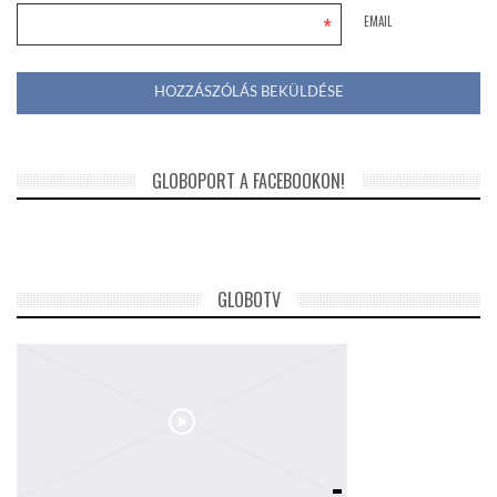
*
EMAIL
GLOBOPORT A FACEBOOKON!
GLOBOTV