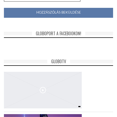
GLOBOPORT A FACEBOOKON!
GLOBOTV