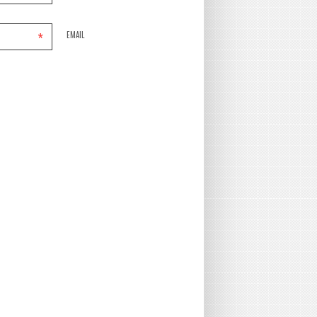
*
EMAIL