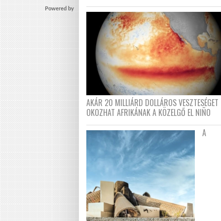
Powered by
AKÁR 20 MILLIÁRD DOLLÁROS VESZTESÉGET 
OKOZHAT AFRIKÁNAK A KÖZELGŐ EL NIÑO
A