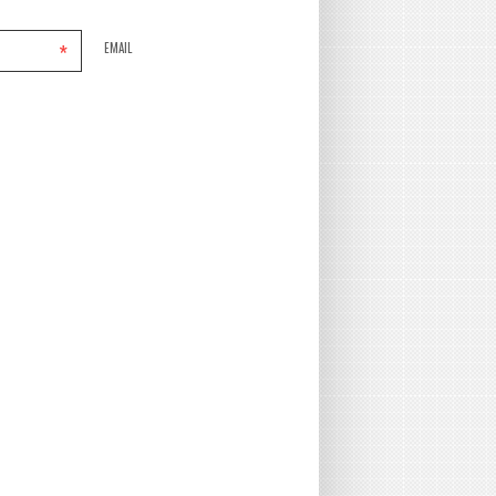
*
EMAIL