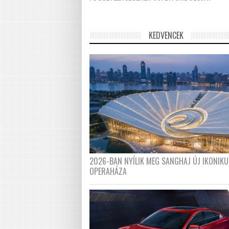
KEDVENCEK
2026-BAN NYÍLIK MEG SANGHAJ ÚJ IKONIKU
OPERAHÁZA