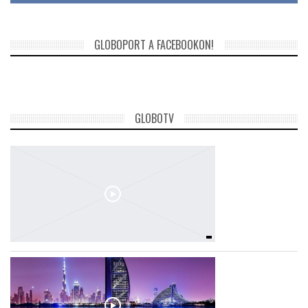
GLOBOPORT A FACEBOOKON!
GLOBOTV