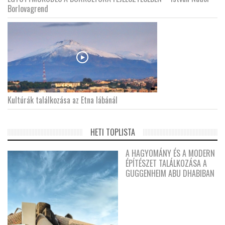
Borlovagrend
Kultúrák találkozása az Etna lábánál
HETI TOPLISTA
A HAGYOMÁNY ÉS A MODERN
ÉPÍTÉSZET TALÁLKOZÁSA A
GUGGENHEIM ABU DHABIBAN