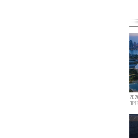
202
OPE