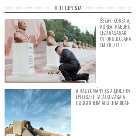
HETI TOPLISTA
ÉSZAK-KOREA A
KOREAI HÁBORÚ
LEZÁRÁSÁNAK
ÉVFORDULÓJÁRA
EMLÉKEZETT
A HAGYOMÁNY ÉS A MODERN
ÉPÍTÉSZET TALÁLKOZÁSA A
GUGGENHEIM ABU DHABIBAN