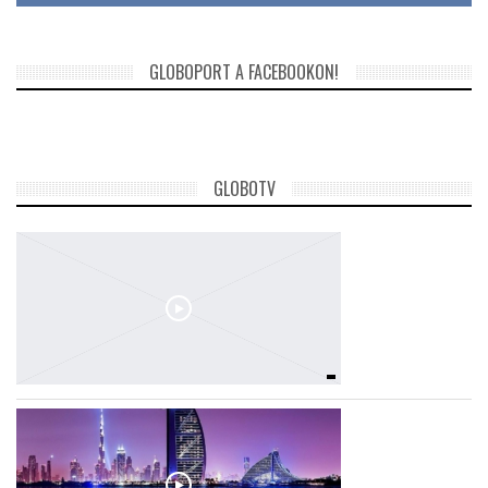
GLOBOPORT A FACEBOOKON!
GLOBOTV