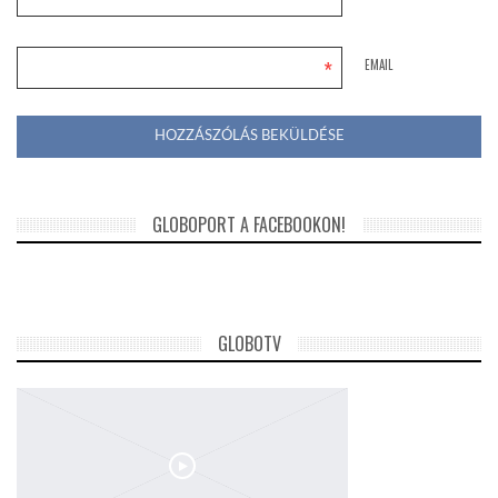
*
EMAIL
GLOBOPORT A FACEBOOKON!
GLOBOTV