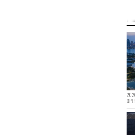
202
OPE