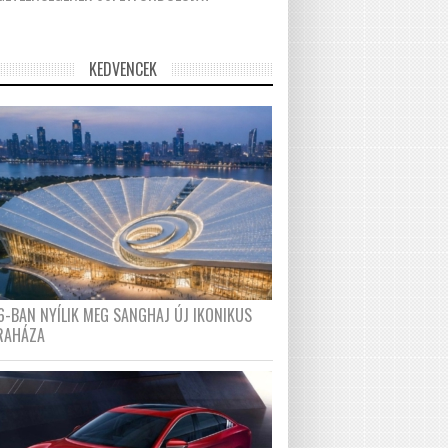
KEDVENCEK
6-BAN NYÍLIK MEG SANGHAJ ÚJ IKONIKUS
RAHÁZA