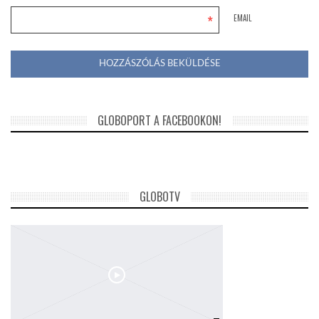
*
EMAIL
GLOBOPORT A FACEBOOKON!
GLOBOTV